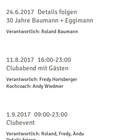
24.6.2017
Details folgen
30 Jahre Baumann + Eggimann
Verantwortlich: Roland Baumann
11.8.2017
16:00-23:00
Clubabend mit Gästen
Verantworlich: Fredy Horisberger
Kochcoach: Andy Wiedmer
1.9.2017
09:00-23:00
Clubevent
Verantwortlich: Roland, Fredy, Ändu
Details folgen