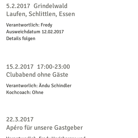
5.2.2017
Grindelwald
Laufen, Schlittlen, Essen
Verantwortlich: Fredy
Ausweichdatum 12.02.2017
Details folgen
15.2.2017
17:00-23:00
Clubabend ohne Gäste
Verantworlich: Ändu Schindler
Kochcoach: Ohne
22.3.2017
Apéro für unsere Gastgeber