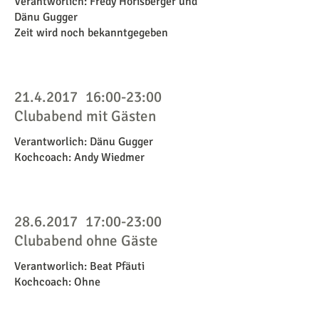
Verantworlich: Fredy Horisberger und
Dänu Gugger
Zeit wird noch bekanntgegeben
21.4.2017
16:00-23:00
Clubabend mit Gästen
Verantworlich: Dänu Gugger
Kochcoach: Andy Wiedmer
28.6.2017
17:00-23:00
Clubabend ohne Gäste
Verantworlich: Beat Pfäuti
Kochcoach: Ohne