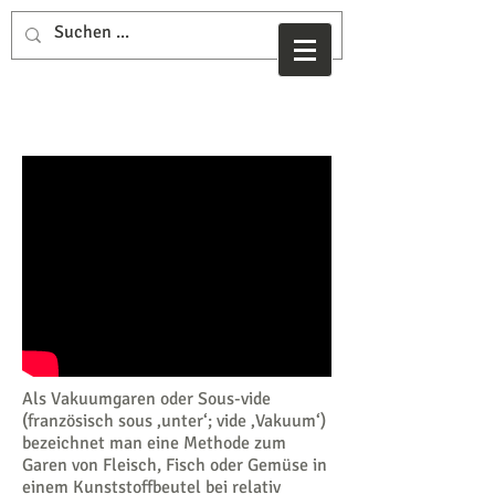
Tipps
Als Vakuumgaren oder Sous-vide
(französisch sous ‚unter‘; vide ‚Vakuum‘)
bezeichnet man eine Methode zum
Garen von Fleisch, Fisch oder Gemüse in
einem Kunststoffbeutel bei relativ