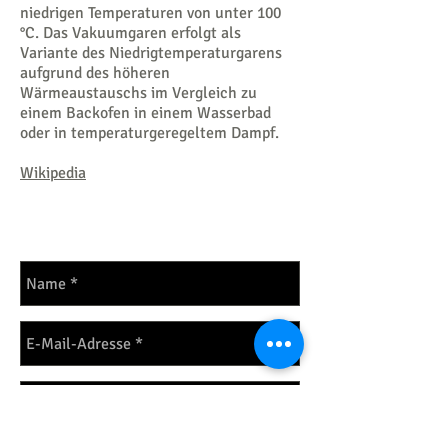
niedrigen Temperaturen von unter 100
°C. Das Vakuumgaren erfolgt als
Variante des Niedrigtemperaturgarens
aufgrund des höheren
Wärmeaustauschs im Vergleich zu
einem Backofen in einem Wasserbad
oder in temperaturgeregeltem Dampf.
Wikipedia
Anregungen sind
erwünscht