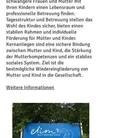
schwangere Frauen und Mütter mit
ihren Kindern einen Lebensraum und
professionelle Betreuung finden.
Tagesstruktur und Betreuung stellen das
Wohl des Kindes sicher, bieten einen
stabilen Rahmen und individuelle
Förderung für Mütter und Kinder.
Kernanliegen sind eine sichere Bindung
zwischen Mutter und Kind, die Stärkung
der Mutterkompetenzen und ein stabiles
soziales System. Ziel ist die
bestmögliche Wiedereingliederung von
Mutter und Kind in die Gesellschaft.
Weitere Informationen