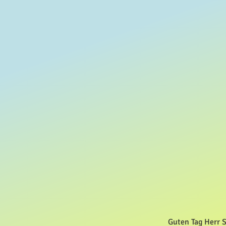
Guten Tag Herr 