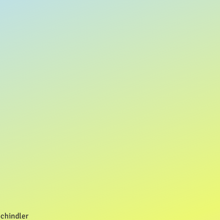
Schindler