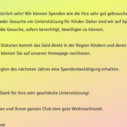
türlich sehr! Wir können Spenden wie die Ihre sehr gut gebrauch
ieder Gesuche um Unterstützung für Kinder. Daher sind wir auf S
ie Gesuche, sofern berechtigt, bewilligen zu können.
Statuten kommt das Geld direkt in der Region Kindern und deren
 können Sie auf unseren Homepage nachlesen.
eginn des nächsten Jahres eine Spendenbestätigung erhalten.
Dank für Ihre sehr geschätzte Unterstützung!
en und Ihrem ganzen Club eine gute Weihnachtszeit.
sse